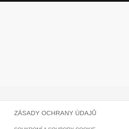
ZÁSADY OCHRANY ÚDAJŮ