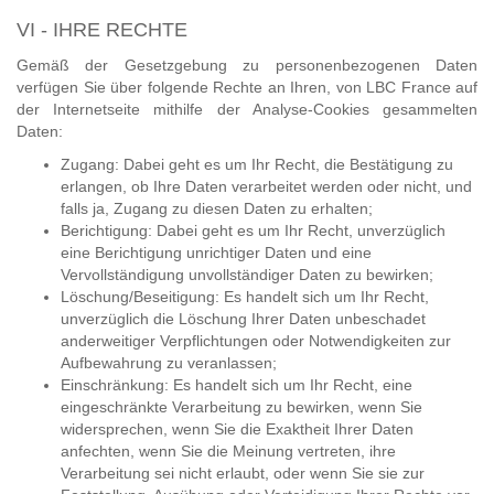
VI - IHRE RECHTE
Gemäß der Gesetzgebung zu personenbezogenen Daten
verfügen Sie über folgende Rechte an Ihren, von LBC France auf
der Internetseite mithilfe der Analyse-Cookies gesammelten
Daten:
Zugang: Dabei geht es um Ihr Recht, die Bestätigung zu
erlangen, ob Ihre Daten verarbeitet werden oder nicht, und
falls ja, Zugang zu diesen Daten zu erhalten;
Berichtigung: Dabei geht es um Ihr Recht, unverzüglich
eine Berichtigung unrichtiger Daten und eine
Vervollständigung unvollständiger Daten zu bewirken;
Löschung/Beseitigung: Es handelt sich um Ihr Recht,
unverzüglich die Löschung Ihrer Daten unbeschadet
anderweitiger Verpflichtungen oder Notwendigkeiten zur
Aufbewahrung zu veranlassen;
Einschränkung: Es handelt sich um Ihr Recht, eine
eingeschränkte Verarbeitung zu bewirken, wenn Sie
widersprechen, wenn Sie die Exaktheit Ihrer Daten
anfechten, wenn Sie die Meinung vertreten, ihre
Verarbeitung sei nicht erlaubt, oder wenn Sie sie zur