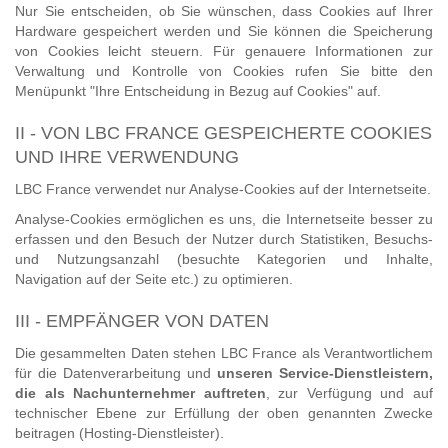
Nur Sie entscheiden, ob Sie wünschen, dass Cookies auf Ihrer
Hardware gespeichert werden und Sie können die Speicherung
von Cookies leicht steuern. Für genauere Informationen zur
Verwaltung und Kontrolle von Cookies rufen Sie bitte den
Menüpunkt "Ihre Entscheidung in Bezug auf Cookies" auf.
II - VON LBC FRANCE GESPEICHERTE COOKIES
UND IHRE VERWENDUNG
LBC France verwendet nur Analyse-Cookies auf der Internetseite.
Analyse-Cookies ermöglichen es uns, die Internetseite besser zu
erfassen und den Besuch der Nutzer durch Statistiken, Besuchs-
und Nutzungsanzahl (besuchte Kategorien und Inhalte,
Navigation auf der Seite etc.) zu optimieren.
III - EMPFÄNGER VON DATEN
Die gesammelten Daten stehen LBC France als Verantwortlichem
für die Datenverarbeitung und
unseren Service-Dienstleistern,
die als Nachunternehmer auftreten
, zur Verfügung und auf
technischer Ebene zur Erfüllung der oben genannten Zwecke
beitragen (Hosting-Dienstleister).