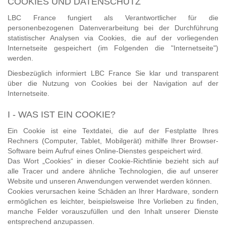
COOKIES UND DATENSCHUTZ
LBC France fungiert als Verantwortlicher für die
personenbezogenen Datenverarbeitung bei der Durchführung
statistischer Analysen via Cookies, die auf der vorliegenden
Internetseite gespeichert (im Folgenden die "Internetseite")
werden.
Diesbezüglich informiert LBC France Sie klar und transparent
über die Nutzung von Cookies bei der Navigation auf der
Internetseite.
I - WAS IST EIN COOKIE?
Ein Cookie ist eine Textdatei, die auf der Festplatte Ihres
Rechners (Computer, Tablet, Mobilgerät) mithilfe Ihrer Browser-
Software beim Aufruf eines Online-Dienstes gespeichert wird.
Das Wort „Cookies“ in dieser Cookie-Richtlinie bezieht sich auf
alle Tracer und andere ähnliche Technologien, die auf unserer
Website und unseren Anwendungen verwendet werden können.
Cookies verursachen keine Schäden an Ihrer Hardware, sondern
ermöglichen es leichter, beispielsweise Ihre Vorlieben zu finden,
manche Felder vorauszufüllen und den Inhalt unserer Dienste
entsprechend anzupassen.