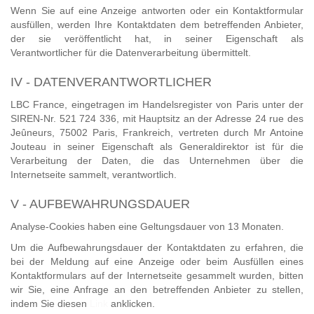
Wenn Sie auf eine Anzeige antworten oder ein Kontaktformular
ausfüllen, werden Ihre Kontaktdaten dem betreffenden Anbieter,
der sie veröffentlicht hat, in seiner Eigenschaft als
Verantwortlicher für die Datenverarbeitung übermittelt.
IV - DATENVERANTWORTLICHER
LBC France, eingetragen im Handelsregister von Paris unter der
SIREN-Nr. 521 724 336, mit Hauptsitz an der Adresse 24 rue des
Jeûneurs, 75002 Paris, Frankreich, vertreten durch Mr Antoine
Jouteau in seiner Eigenschaft als Generaldirektor ist für die
Verarbeitung der Daten, die das Unternehmen über die
Internetseite sammelt, verantwortlich.
V - AUFBEWAHRUNGSDAUER
Analyse-Cookies haben eine Geltungsdauer von 13 Monaten.
Um die Aufbewahrungsdauer der Kontaktdaten zu erfahren, die
bei der Meldung auf eine Anzeige oder beim Ausfüllen eines
Kontaktformulars auf der Internetseite gesammelt wurden, bitten
wir Sie, eine Anfrage an den betreffenden Anbieter zu stellen,
indem Sie diesen
Link
anklicken.