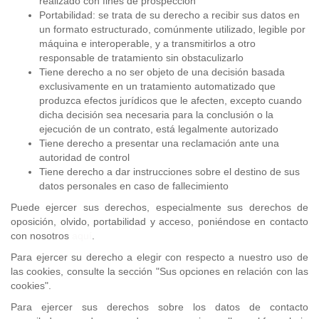
realizado con fines de prospección
Portabilidad: se trata de su derecho a recibir sus datos en
un formato estructurado, comúnmente utilizado, legible por
máquina e interoperable, y a transmitirlos a otro
responsable de tratamiento sin obstaculizarlo
Tiene derecho a no ser objeto de una decisión basada
exclusivamente en un tratamiento automatizado que
produzca efectos jurídicos que le afecten, excepto cuando
dicha decisión sea necesaria para la conclusión o la
ejecución de un contrato, está legalmente autorizado
Tiene derecho a presentar una reclamación ante una
autoridad de control
Tiene derecho a dar instrucciones sobre el destino de sus
datos personales en caso de fallecimiento
Puede ejercer sus derechos, especialmente sus derechos de
oposición, olvido, portabilidad y acceso, poniéndose en contacto
con nosotros
aquí
.
Para ejercer su derecho a elegir con respecto a nuestro uso de
las cookies, consulte la sección "Sus opciones en relación con las
cookies".
Para ejercer sus derechos sobre los datos de contacto