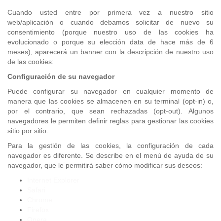
Cuando usted entre por primera vez a nuestro sitio
web/aplicación o cuando debamos solicitar de nuevo su
consentimiento (porque nuestro uso de las cookies ha
evolucionado o porque su elección data de hace más de 6
meses), aparecerá un banner con la descripción de nuestro uso
de las cookies:
Configuración de su navegador
Puede configurar su navegador en cualquier momento de
manera que las cookies se almacenen en su terminal (opt-in) o,
por el contrario, que sean rechazadas (opt-out). Algunos
navegadores le permiten definir reglas para gestionar las cookies
sitio por sitio.
Para la gestión de las cookies, la configuración de cada
navegador es diferente. Se describe en el menú de ayuda de su
navegador, que le permitirá saber cómo modificar sus deseos:
Internet Explorer
Safari
Chrome
Firefox
Opera