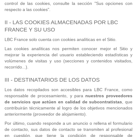
control de las cookies, consulte la sección "Sus opciones con
respecto a las cookies".
II - LAS COOKIES ALMACENADAS POR LBC
FRANCE Y SU USO
LBC France solo cuenta con cookies analíticas en el Sitio.
Las cookies analíticas nos permiten conocer mejor el Sitio y
mejorar la experiencia del usuario estableciendo estadísticas y
volúmenes de visitas y uso (secciones y contenidos visitados,
recorrido...).
III - DESTINATARIOS DE LOS DATOS
Los datos recopilados son accesibles para LBC France, como
responsable de procesamiento, y para
nuestros proveedores
de servicios que actúen en calidad de subcontratistas
, que
contribuirán técnicamente al logro de los objetivos mencionados
anteriormente (proveedor de alojamiento).
Por último, cuando responde a un anuncio o rellena el formulario
de contacto, sus datos de contacto se transmiten al profesional
en cuestión, que tiene la condición de responsable de