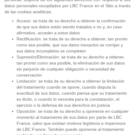
datos personales recopilados por LBC France en el Sitio a través
de las cookies analíticas:
Acceso: se trata de su derecho a obtener la confirmación
de que sus datos están siendo tratados o no y, en caso
afirmativo, acceder a estos datos
Rectificación: se trata de su derecho a obtener, tan pronto
como sea posible, que sus datos inexactos se corrijan y
sus datos incompletos se completen
Supresión/Eliminación: se trata de su derecho a obtener,
tan pronto como sea posible, la eliminación de sus datos
sin perjuicio de cualquier obligación o necesidad de
conservación
Limitación: se trata de su derecho a obtener la limitación
del tratamiento cuando se opone, cuando disputa la
exactitud de sus datos, cuando piensa que su tratamiento
es ilícito, o cuando lo necesita para la constatación, el
ejercicio o la defensa de sus derechos en justicia
Oposición: se trata de su derecho a oponerse en cualquier
momento al tratamiento de sus datos por parte de LBC
France, salvo que existan motivos legítimos e imperiosos
de LBC France. También puede oponerse al tratamiento