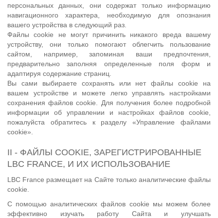
персональных данных, они содержат только информацию
навигационного характера, необходимую для опознания
вашего устройства в следующий раз.
Файлы cookie не могут причинить никакого вреда вашему
устройству, они только помогают облегчить пользование
сайтом, например, запоминая ваши предпочтения,
предварительно заполняя определенные поля форм и
адаптируя содержание страниц.
Вы сами выбираете сохранять или нет файлы cookie на
вашем устройстве и можете легко управлять настройками
сохранения файлов cookie. Для получения более подробной
информации об управлении и настройках файлов cookie,
пожалуйста обратитесь к разделу «Управление файлами
cookie».
II - ФАЙЛЫ COOKIE, ЗАРЕГИСТРИРОВАННЫЕ
LBC FRANCE, И ИХ ИСПОЛЬЗОВАНИЕ
LBC France размещает на Сайте только аналитические файлы
cookie.
С помощью аналитических файлов cookie мы можем более
эффективно изучать работу Сайта и улучшать