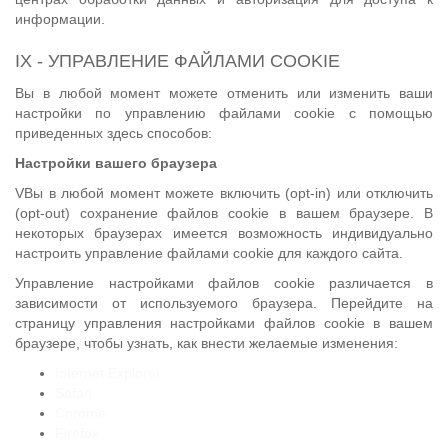
информации.
IX - УПРАВЛЕНИЕ ФАЙЛАМИ COOKIE
Вы в любой момент можете отменить или изменить ваши
настройки по управлению файлами cookie с помощью
приведенных здесь способов:
Настройки вашего браузера
VВы в любой момент можете включить (opt-in) или отключить
(opt-out) сохранение файлов cookie в вашем браузере. В
некоторых браузерах имеется возможность индивидуально
настроить управление файлами cookie для каждого сайта.
Управление настройками файлов cookie различается в
зависимости от используемого браузера. Перейдите на
страницу управления настройками файлов cookie в вашем
браузере, чтобы узнать, как внести желаемые изменения:
Internet Explorer
Safari
Chrome
Firefox