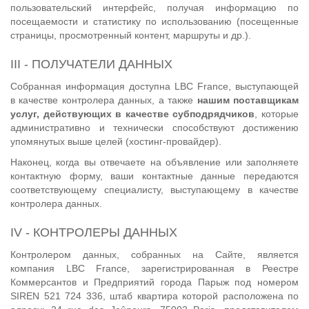
пользовательский интерфейс, получая информацию по
посещаемости и статистику по использованию (посещенные
страницы, просмотренный контент, маршруты и др.).
III - ПОЛУЧАТЕЛИ ДАННЫХ
Собранная информация доступна LBC France, выступающей
в качестве контролера данных, а также
нашим поставщикам
услуг, действующих в качестве субподрядчиков
, которые
административно и технически способствуют достижению
упомянутых выше целей (хостинг-провайдер).
Наконец, когда вы отвечаете на объявление или заполняете
контактную форму, ваши контактные данные передаются
соответствующему специалисту, выступающему в качестве
контролера данных.
IV - КОНТРОЛЕРЫ ДАННЫХ
Контролером данных, собранных на Сайте, является
компания LBC France, зарегистрированная в Реестре
Коммерсантов и Предприятий города Парыж под номером
SIREN 521 724 336, штаб квартира которой расположена по